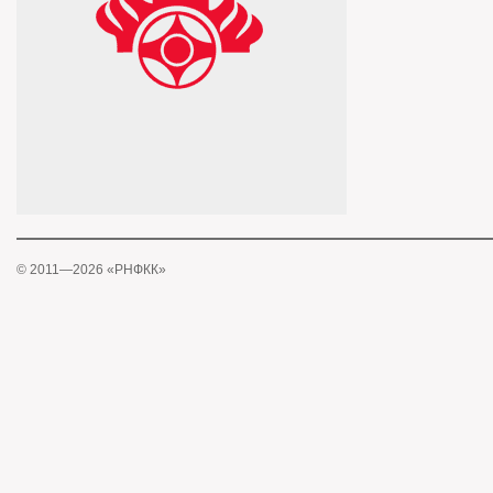
© 2011—2026 «РНФКК»