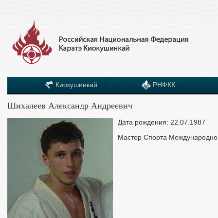
Киокушинкай
РНФКК
Шихалеев Александр Андреевич
Дата рождения: 22.07.1987
Мастер Спорта Международно